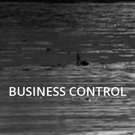
BUSINESS CONTROL