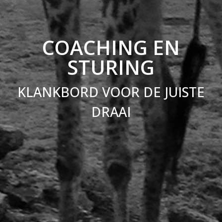
COACHING EN
STURING
KLANKBORD VOOR DE JUISTE
DRAAI